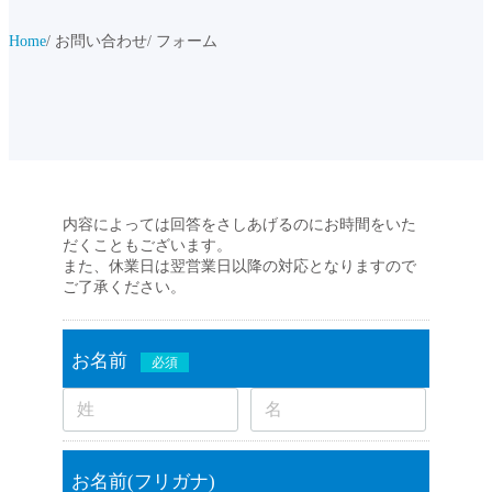
Home
お問い合わせ
フォーム
内容によっては回答をさしあげるのにお時間をいた
だくこともございます。
また、休業日は翌営業日以降の対応となりますので
ご了承ください。
お名前
必須
お名前(フリガナ)