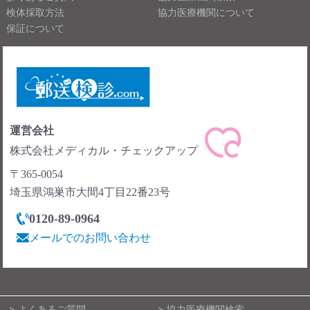
検体採取方法
協力医療機関について
保証について
運営会社
株式会社メディカル・チェックアップ
〒365-0054
埼玉県鴻巣市大間4丁目22番23号
0120-89-0964
メールでのお問い合わせ
よくあるご質問
協力医療機関検索