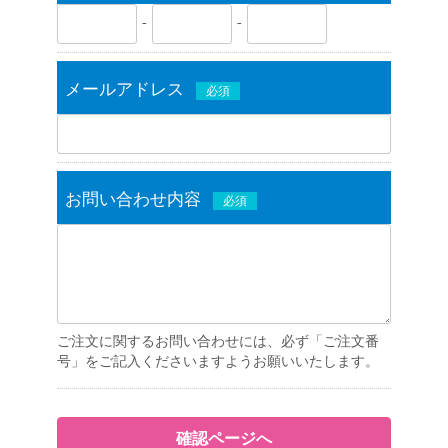
-
-
メールアドレス
必須
お問い合わせ内容
必須
ご注文に関するお問い合わせには、必ず「ご注文番
号」をご記入くださいますようお願いいたします。
確認ページへ