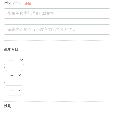
パスワード
必須
生年月日
/
/
性別