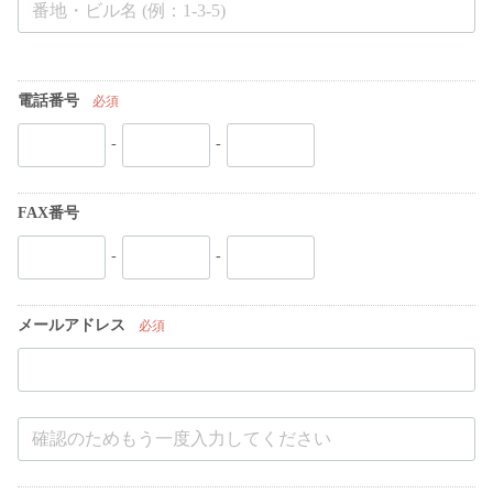
電話番号
必須
-
-
FAX番号
-
-
メールアドレス
必須