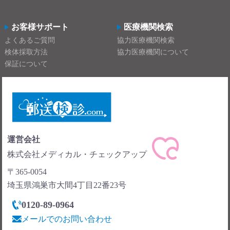
お客様サポート
医療機関検索
よくあるご質問
協力医療機関検索
検体採取方法
協力医療機関について
保証について
運営会社
株式会社メディカル・チェックアップ
〒365-0054
埼玉県鴻巣市大間4丁目22番23号
0120-89-0964
メールでのお問い合わせ