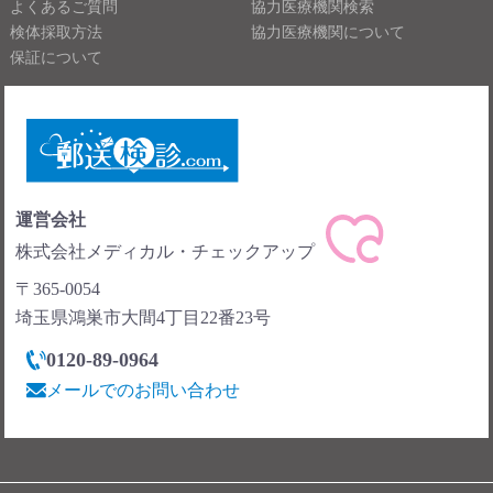
よくあるご質問
協力医療機関検索
検体採取方法
協力医療機関について
保証について
運営会社
株式会社メディカル・チェックアップ
〒365-0054
埼玉県鴻巣市大間4丁目22番23号
0120-89-0964
メールでのお問い合わせ