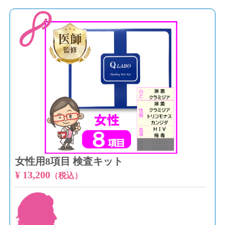
8
女性用8項目 検査キット
¥ 13,200
（税込）