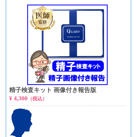
精子検査キット 画像付き報告版
¥ 4,300
（税込）