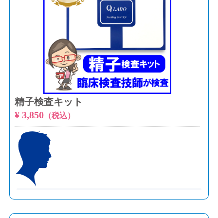
精子検査キット
¥ 3,850
（税込）