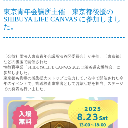
東京青年会議所主催 東京都後援の
SHIBUYA LIFE CANVAS に参加しまし
た。
〔公益社団法人東京青年会議所渋谷区委員会〕が主催、〔東京都〕
などの後援で開催された
性教育事業「SHIBUYA LIFE CANVAS 2025 in渋谷道玄坂教会」に
参加しました。
東京都も梅毒の感染拡大ストップに注力している中で開催された今
年のイベントで、郵送検査事業者として啓蒙活動を担当、ステージ
での発表も行いました。