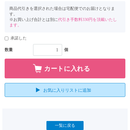
商品代引きを選択された場合は宅配便でのお届けとなりま
す。​
※お買い上げ合計とは別に
代引き手数料330円を頂戴いたし
ます。
承諾した
数量
個
カートに入れる
お気に入りリストに追加
一覧に戻る