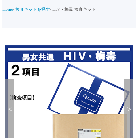
Home
検査キットを探す
HIV・梅毒 検査キット