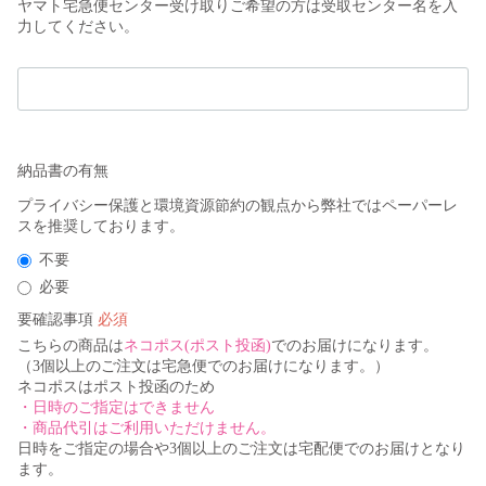
納品書の有無
不要
必要
要確認事項
こちらの商品は
ネコポス(ポスト投函)
でのお届けになります。
​（3個以上のご注文は宅急便でのお届けになります。）
ネコポスはポスト投函のため
・日時のご指定はできません
・商品代引はご利用いただけません。
日時をご指定の場合や3個以上のご注文は宅配便でのお届けとなり
ます。