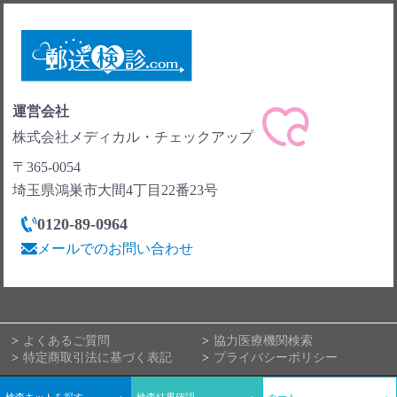
運営会社
株式会社メディカル・チェックアップ
〒365-0054
埼玉県鴻巣市大間4丁目22番23号
0120-89-0964
メールでのお問い合わせ
よくあるご質問
協力医療機関検索
特定商取引法に基づく表記
プライバシーポリシー
© 郵送検診.com All rights reserved